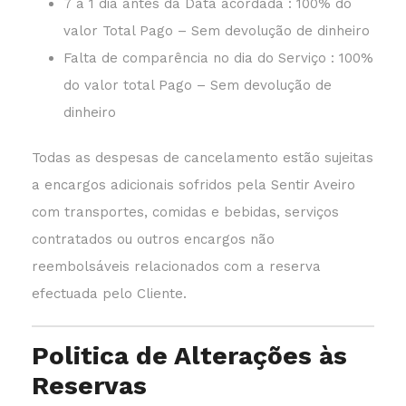
7 a 1 dia antes da Data acordada : 100% do
valor Total Pago – Sem devolução de dinheiro
Falta de comparência no dia do Serviço : 100%
do valor total Pago – Sem devolução de
dinheiro
Todas as despesas de cancelamento estão sujeitas
a encargos adicionais sofridos pela Sentir Aveiro
com transportes, comidas e bebidas, serviços
contratados ou outros encargos não
reembolsáveis relacionados com a reserva
efectuada pelo Cliente.
Politica de Alterações às
Reservas