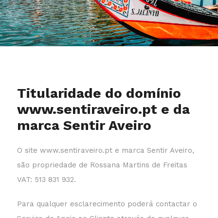
Titularidade do domínio
www.sentiraveiro.pt e da
marca Sentir Aveiro
O site www.sentiraveiro.pt e marca Sentir Aveiro,
são propriedade de Rossana Martins de Freitas
VAT: 513 831 932.
Para qualquer esclarecimento poderá contactar o