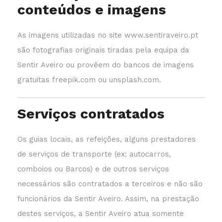
conteúdos e imagens
As imagens utilizadas no site www.sentiraveiro.pt
são fotografias originais tiradas pela equipa da
Sentir Aveiro ou provêem do bancos de imagens
gratuitas freepik.com ou unsplash.com.
Serviços contratados
Os guias locais, as refeições, alguns prestadores
de serviços de transporte (ex: autocarros,
comboios ou Barcos) e de outros serviços
necessários são contratados a terceiros e não são
funcionários da Sentir Aveiro. Assim, na prestação
destes serviços, a Sentir Aveiro atua somente