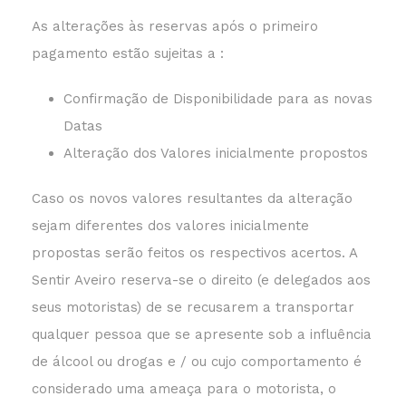
As alterações às reservas após o primeiro
pagamento estão sujeitas a :
Confirmação de Disponibilidade para as novas
Datas
Alteração dos Valores inicialmente propostos
Caso os novos valores resultantes da alteração
sejam diferentes dos valores inicialmente
propostas serão feitos os respectivos acertos. A
Sentir Aveiro reserva-se o direito (e delegados aos
seus motoristas) de se recusarem a transportar
qualquer pessoa que se apresente sob a influência
de álcool ou drogas e / ou cujo comportamento é
considerado uma ameaça para o motorista, o