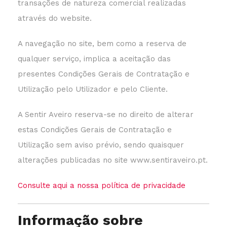
transações de natureza comercial realizadas
através do website.
A navegação no site, bem como a reserva de
qualquer serviço, implica a aceitação das
presentes Condições Gerais de Contratação e
Utilização pelo Utilizador e pelo Cliente.
A Sentir Aveiro reserva-se no direito de alterar
estas Condições Gerais de Contratação e
Utilização sem aviso prévio, sendo quaisquer
alterações publicadas no site www.sentiraveiro.pt.
Consulte aqui a nossa política de privacidade
Informação sobre