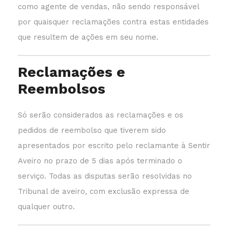
como agente de vendas, não sendo responsável
por quaisquer reclamações contra estas entidades
que resultem de ações em seu nome.
Reclamações e
Reembolsos
Só serão considerados as reclamações e os
pedidos de reembolso que tiverem sido
apresentados por escrito pelo reclamante à Sentir
Aveiro no prazo de 5 dias após terminado o
serviço. Todas as disputas serão resolvidas no
Tribunal de aveiro, com exclusão expressa de
qualquer outro.