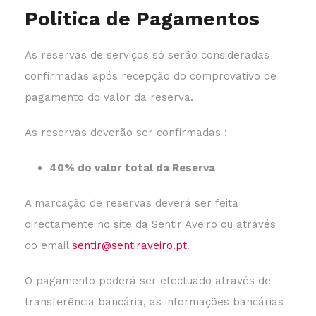
Politica de Pagamentos
As reservas de serviços só serão consideradas
confirmadas após recepção do comprovativo de
pagamento do valor da reserva.
As reservas deverão ser confirmadas :
40% do valor total da Reserva
A marcação de reservas deverá ser feita
directamente no site da Sentir Aveiro ou através
do email
sentir@sentiraveiro.pt
.
O pagamento poderá ser efectuado através de
transferência bancária, as informações bancárias