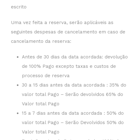
escrito
Uma vez feita a reserva, serão aplicáveis as
seguintes despesas de cancelamento em caso de
cancelamento da reserva:
Antes de 30 dias da data acordada: devolução
de 100% Pago excepto taxas e custos de
processo de reserva
30 a 15 dias antes da data acordada : 35% do
valor total Pago – Serão devolvidos 65% do
Valor total Pago
15 a 7 dias antes da data acordada : 50% do
valor total Pago – Serão Devolvidos 50% do
Valor total Pago