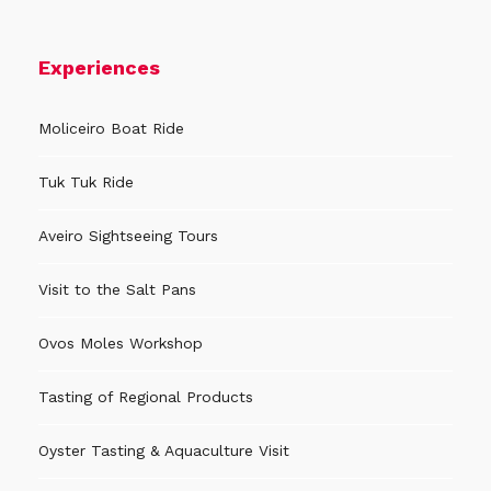
Experiences
Moliceiro Boat Ride
Tuk Tuk Ride
Aveiro Sightseeing Tours
Visit to the Salt Pans
Ovos Moles Workshop
Tasting of Regional Products
Oyster Tasting & Aquaculture Visit