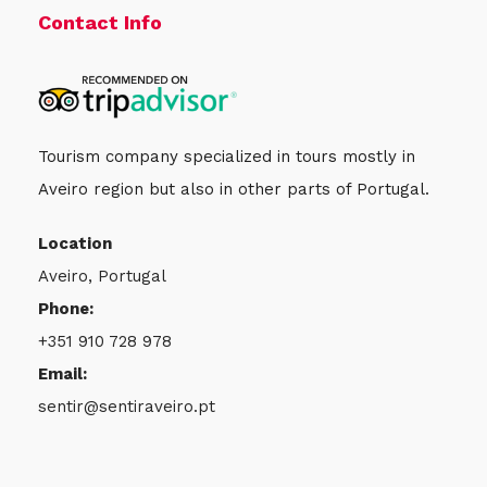
Contact Info
Tourism company specialized in tours mostly in
Aveiro region but also in other parts of Portugal.
Location
Aveiro, Portugal
Phone:
+351 910 728 978
Email:
sentir@sentiraveiro.pt