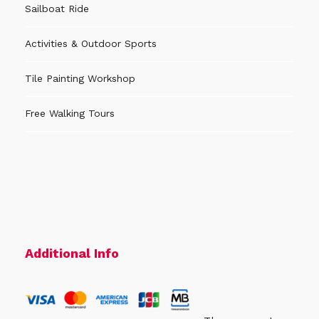
Sailboat Ride
Activities & Outdoor Sports
Tile Painting Workshop
Free Walking Tours
Additional Info