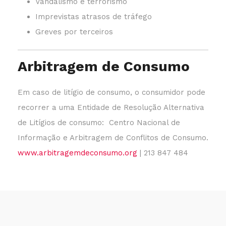
Vandalismo e terrorismo
Imprevistas atrasos de tráfego
Greves por terceiros
Arbitragem de Consumo
Em caso de litígio de consumo, o consumidor pode
recorrer a uma Entidade de Resolução Alternativa
de Litígios de consumo: Centro Nacional de
Informação e Arbitragem de Conflitos de Consumo.
www.arbitragemdeconsumo.org
| 213 847 484