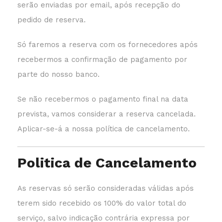
serão enviadas por email, após recepção do
pedido de reserva.
Só faremos a reserva com os fornecedores após
recebermos a confirmação de pagamento por
parte do nosso banco.
Se não recebermos o pagamento final na data
prevista, vamos considerar a reserva cancelada.
Aplicar-se-á a nossa política de cancelamento.
Politica de Cancelamento
As reservas só serão consideradas válidas após
terem sido recebido os 100% do valor total do
serviço, salvo indicação contrária expressa por