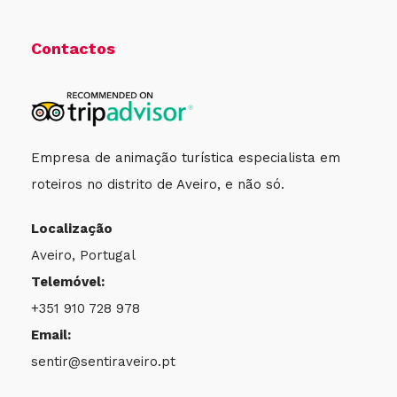
Contactos
Empresa de animação turística especialista em
roteiros no distrito de Aveiro, e não só.
Localização
Aveiro, Portugal
Telemóvel:
+351 910 728 978
Email:
sentir@sentiraveiro.pt