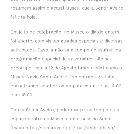
resumem assim o actual Museu, que a Sentir Aveiro
felicita hoje.
Em jeito de celebração, no Museu o dia de ontem
foi aberto, com visitas guiadas especiais e diversas
actividades. Caso já não vá a tempo de usufruir da
programação especial de aniversário, não se
preocupe: no dia 12 de Agosto tanto o MMI como o
Museu-Navio Santo André têm entrada gratuita,
encontrando-se abertos ao público entre as 14.00
e as 18.00.
Com a Sentir Aveiro, poderá viajar no tempo e no
espaço dentro do Museu com o passeio Sentir
Ílhavo https://sentiraveiro.pt/tour/sentir-ilhavo/.