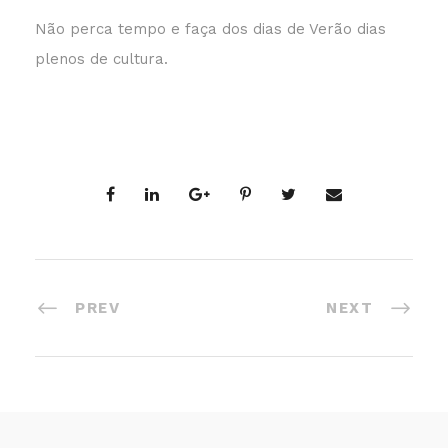
Não perca tempo e faça dos dias de Verão dias
plenos de cultura.
PREV
NEXT