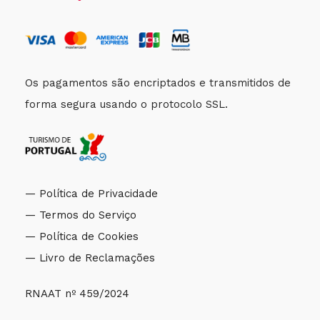
Os pagamentos são encriptados e transmitidos de
forma segura usando o protocolo SSL.
— Política de Privacidade
— Termos do Serviço
— Política de Cookies
— Livro de Reclamações
RNAAT nº 459/2024