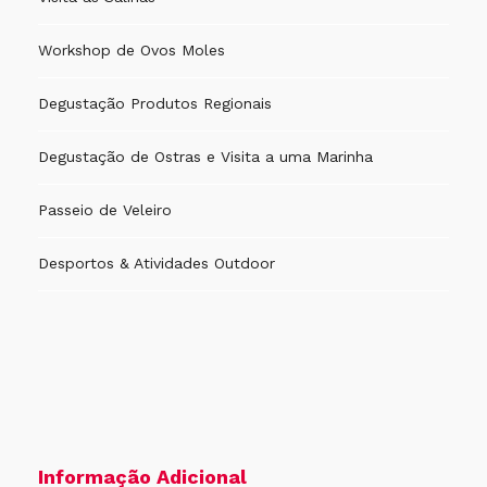
Workshop de Ovos Moles
Degustação Produtos Regionais
Degustação de Ostras e Visita a uma Marinha
Passeio de Veleiro
Desportos & Atividades Outdoor
Informação Adicional