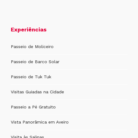
Experiências
Passeio de Moliceiro
Passeio de Barco Solar
Passeio de Tuk Tuk
Visitas Guiadas na Cidade
Passeio a Pé Gratuito
Vista Panorâmica em Aveiro
Visita às Salinas