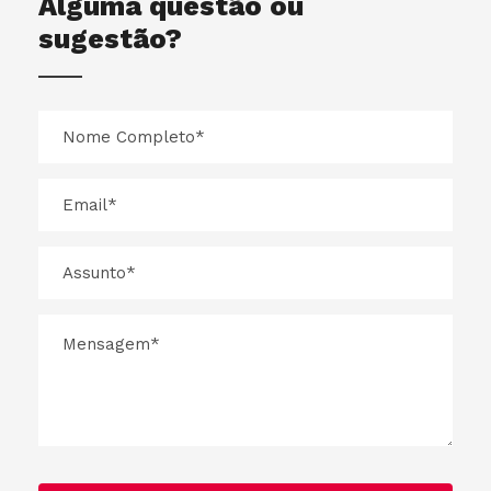
Alguma questão ou
sugestão?