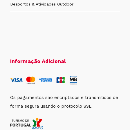
Desportos & Atividades Outdoor
Informação Adicional
Os pagamentos são encriptados e transmitidos de
forma segura usando o protocolo SSL.