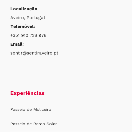
Localização
Aveiro, Portugal
Telemóvel:
+351 910 728 978
Email:
sentir@sentiraveiro.pt
Experiências
Passeio de Moliceiro
Passeio de Barco Solar