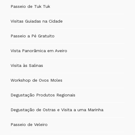
Passeio de Tuk Tuk
Visitas Guiadas na Cidade
Passeio a Pé Gratuito
Vista Panorâmica em Aveiro
Visita às Salinas
Workshop de Ovos Moles
Degustação Produtos Regionais
Degustação de Ostras e Visita a uma Marinha
Passeio de Veleiro