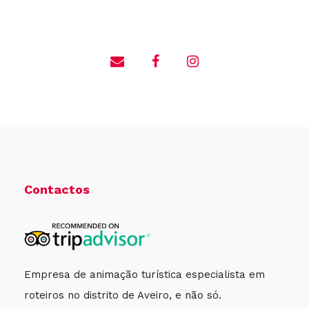
Contactos
Empresa de animação turística especialista em
roteiros no distrito de Aveiro, e não só.