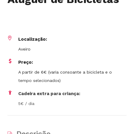
Localização:
Aveiro
Preço:
A partir de 6€ (varia consoante a bicicleta e o
tempo selecionados)
Cadeira extra para criança:
5€ / dia
Descrição