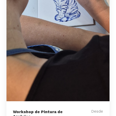
Desde
Workshop de Pintura de