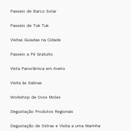
Passeio de Barco Solar
Passeio de Tuk Tuk
Visitas Guiadas na Cidade
Passeio a Pé Gratuito
Vista Panorâmica em Aveiro
Visita às Salinas
Workshop de Ovos Moles
Degustação Produtos Regionais
Degustação de Ostras e Visita a uma Marinha