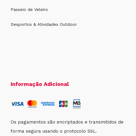
Passeio de Veleiro
Desportos & Atividades Outdoor
Informação Adicional
Os pagamentos são encriptados e transmitidos de
forma segura usando o protocolo SSL.