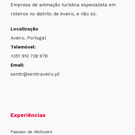
Empresa de animação turística especialista em
roteiros no distrito de Aveiro, e não só.
Localização
Aveiro, Portugal
Telemóvel:
+351 910 728 978
Email:
sentir@sentiraveiro.pt
Experiências
Passeio de Moliceiro