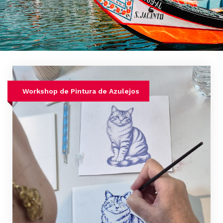
Workshop de Pintura de Azulejos