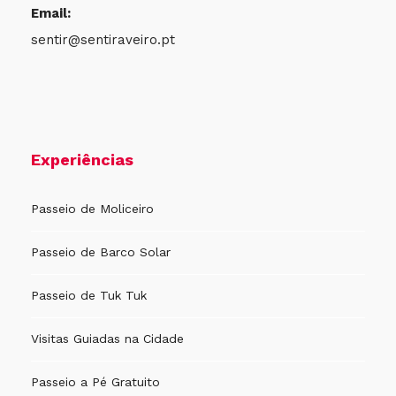
Email:
sentir@sentiraveiro.pt
Experiências
Passeio de Moliceiro
Passeio de Barco Solar
Passeio de Tuk Tuk
Visitas Guiadas na Cidade
Passeio a Pé Gratuito