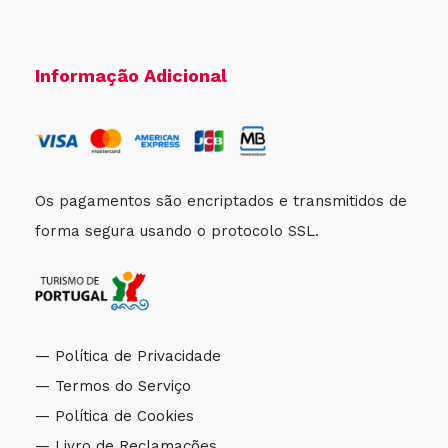
Informação Adicional
Os pagamentos são encriptados e transmitidos de
forma segura usando o protocolo SSL.
— Política de Privacidade
— Termos do Serviço
— Política de Cookies
— Livro de Reclamações