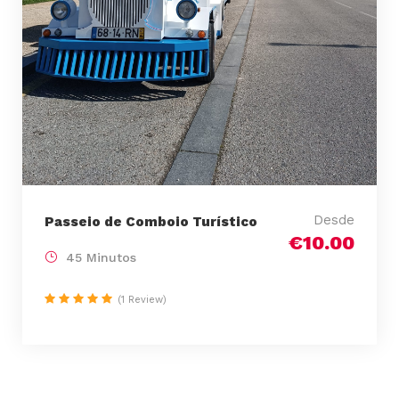
Desde
Passeio de Comboio Turístico
€10.00
45 Minutos
(1 Review)