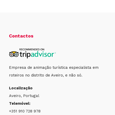
Contactos
Empresa de animação turística especialista em
roteiros no distrito de Aveiro, e não só.
Localização
Aveiro, Portugal
Telemóvel:
+351 910 728 978