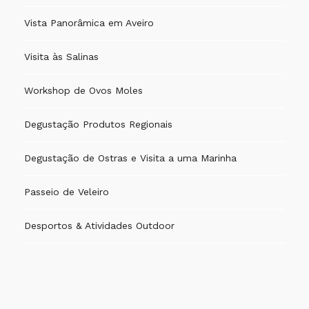
Vista Panorâmica em Aveiro
Visita às Salinas
Workshop de Ovos Moles
Degustação Produtos Regionais
Degustação de Ostras e Visita a uma Marinha
Passeio de Veleiro
Desportos & Atividades Outdoor