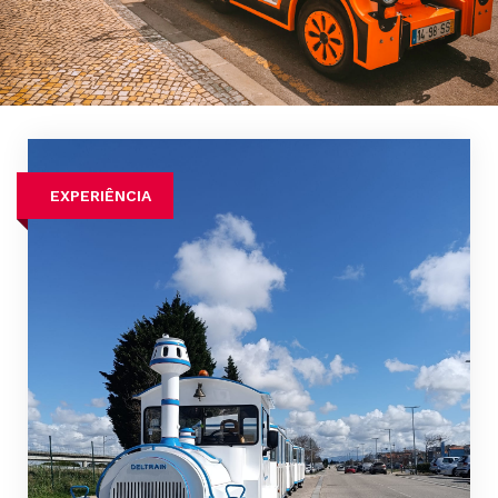
EXPERIÊNCIA