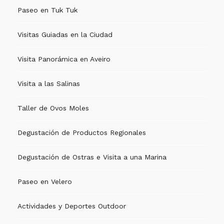
Paseo en Tuk Tuk
Visitas Guiadas en la Ciudad
Visita Panorámica en Aveiro
Visita a las Salinas
Taller de Ovos Moles
Degustación de Productos Regionales
Degustación de Ostras e Visita a una Marina
Paseo en Velero
Actividades y Deportes Outdoor