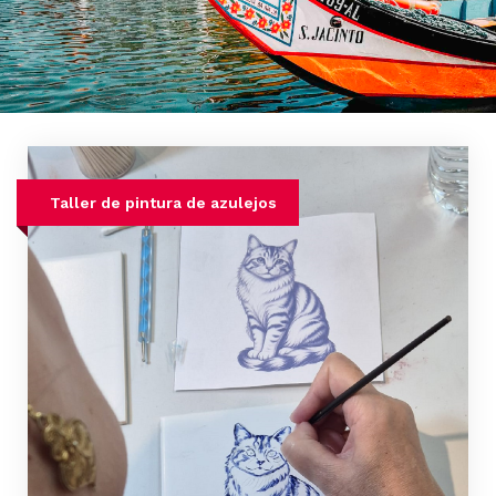
Taller de pintura de azulejos