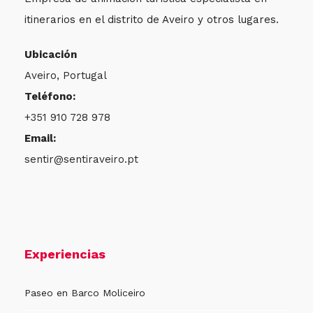
itinerarios en el distrito de Aveiro y otros lugares.
Ubicación
Aveiro, Portugal
Teléfono:
+351 910 728 978
Email:
sentir@sentiraveiro.pt
Experiencias
Paseo en Barco Moliceiro