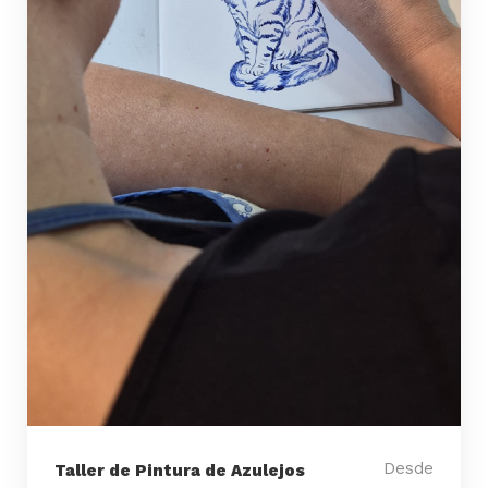
Desde
Taller de Pintura de Azulejos