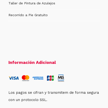
Taller de Pintura de Azulejos
Recorrido a Pie Gratuito
Información Adicional
Los pagos se cifran y transmitem de forma segura
con un protocolo SSL.