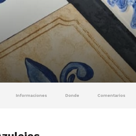
Informaciones
Donde
Comentarios