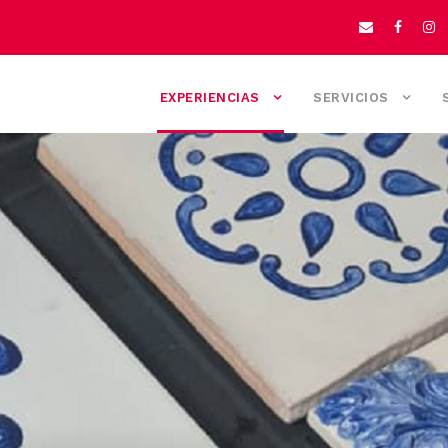
EXPERIENCIAS
SERVICIOS