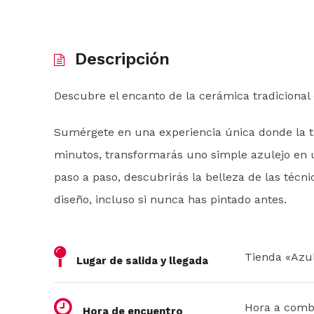
Descripción
Descubre el encanto de la cerámica tradicional 
Sumérgete en una experiencia única donde la tra
minutos, transformarás uno simple azulejo en u
paso a paso, descubrirás la belleza de las técn
diseño, incluso si nunca has pintado antes.
Tienda «Azu
Lugar de salida y llegada
Hora a comb
Hora de encuentro