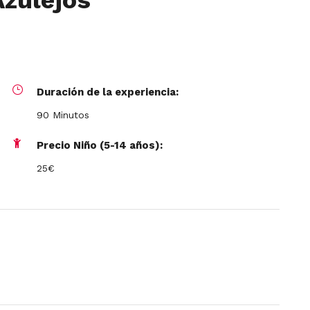
Azulejos
Duración de la experiencia:
90 Minutos
Precio Niño (5-14 años):
25€