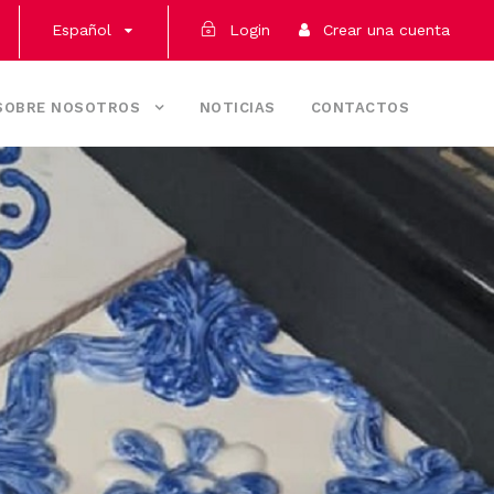
Español
Login
Crear una cuenta
SOBRE NOSOTROS
NOTICIAS
CONTACTOS