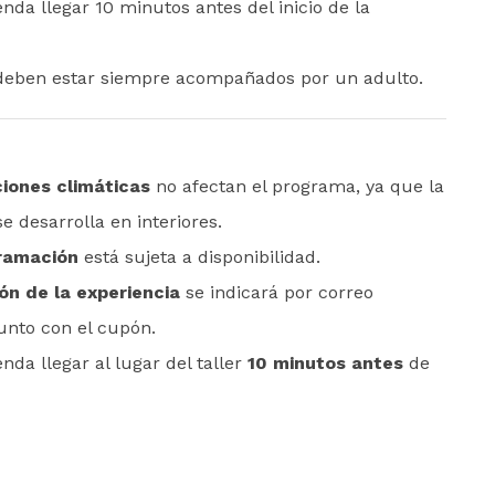
nda llegar 10 minutos antes del inicio de la
 deben estar siempre acompañados por un adulto.
iones climáticas
no afectan el programa, ya que la
e desarrolla en interiores.
ramación
está sujeta a disponibilidad.
ón de la experiencia
se indicará por correo
junto con el cupón.
nda llegar al lugar del taller
10 minutos antes
de