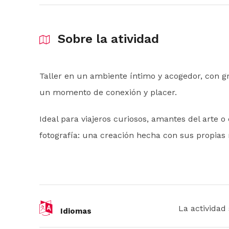
Sobre la atividad
Taller en un ambiente íntimo y acogedor, con g
un momento de conexión y placer.
Ideal para viajeros curiosos, amantes del arte
fotografía: una creación hecha con sus propias
La actividad
Idiomas