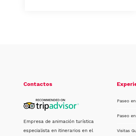
Contactos
Experi
Paseo en
Paseo en
Empresa de animación turística
especialista en itinerarios en el
Visitas G