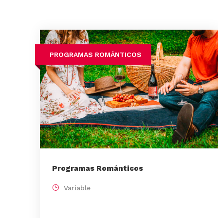
PROGRAMAS ROMÁNTICOS
Programas Románticos
Variable