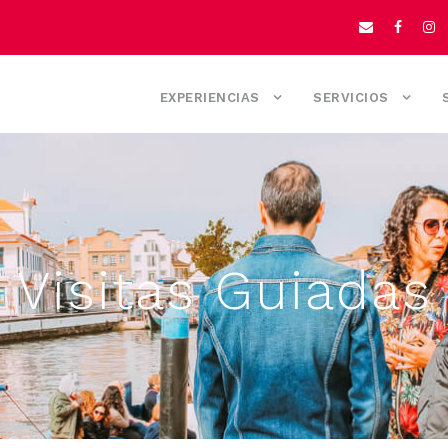
EXPERIENCIAS
SERVICIOS
Visitas Guiadas