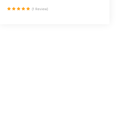
(1 Review)