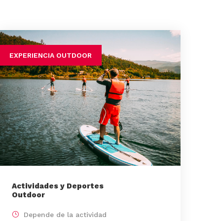
EXPERIENCIA OUTDOOR
Actividades y Deportes
Outdoor
Depende de la actividad