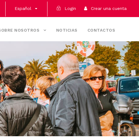
Español
Login
Crear una cuenta
SOBRE NOSOTROS
NOTICIAS
CONTACTOS