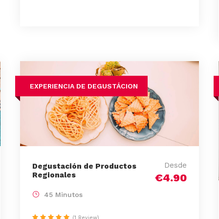
EXPERIENCIA DE DEGUSTÁCION
Desde
Degustación de Productos
Regionales
€4.90
45 Minutos
(1 Review)