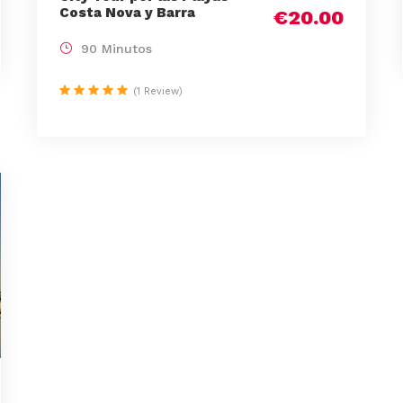
Costa Nova y Barra
€20.00
90 Minutos
(1 Review)