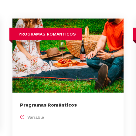
PROGRAMAS ROMÁNTICOS
Programas Románticos
Variable