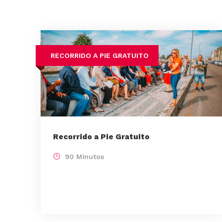
RECORRIDO A PIE GRATUITO
Recorrido a Pie Gratuito
90 Minutos