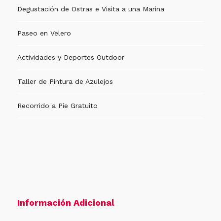
Degustación de Ostras e Visita a una Marina
Paseo en Velero
Actividades y Deportes Outdoor
Taller de Pintura de Azulejos
Recorrido a Pie Gratuito
Información Adicional