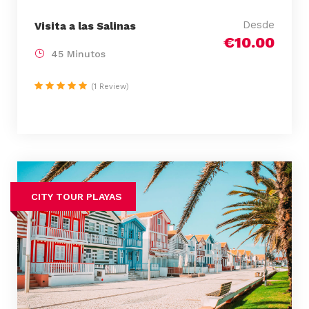
Desde
Visita a las Salinas
€10.00
45 Minutos
(1 Review)
CITY TOUR PLAYAS