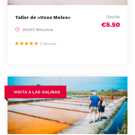
Desde
Taller de «Ovos Moles»
€5.50
30/45 Minutos
(1 Review)
VISITA A LAS SALINAS