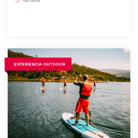
Variable
EXPERIENCIA OUTDOOR