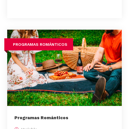
PROGRAMAS ROMÁNTICOS
Programas Románticos