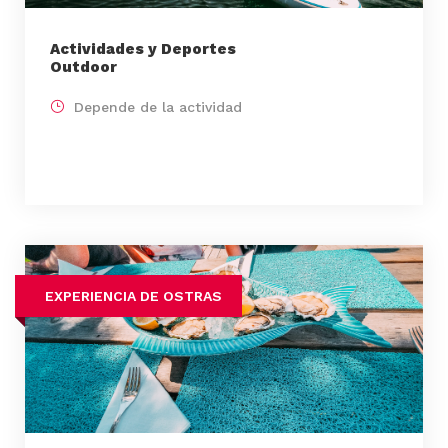
Actividades y Deportes
Outdoor
Depende de la actividad
EXPERIENCIA DE OSTRAS