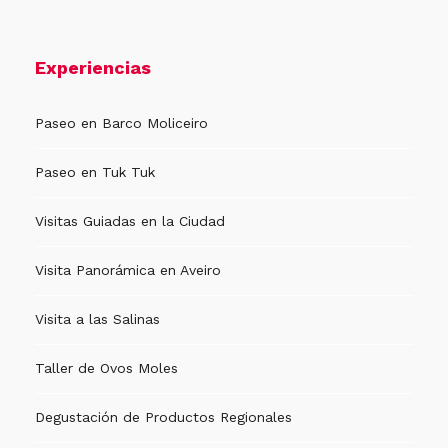
Experiencias
Paseo en Barco Moliceiro
Paseo en Tuk Tuk
Visitas Guiadas en la Ciudad
Visita Panorámica en Aveiro
Visita a las Salinas
Taller de Ovos Moles
Degustación de Productos Regionales