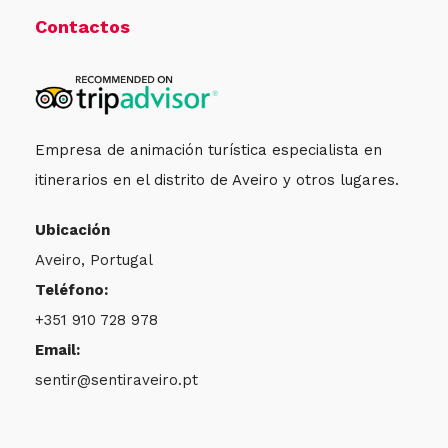
Contactos
Empresa de animación turística especialista en
itinerarios en el distrito de Aveiro y otros lugares.
Ubicación
Aveiro, Portugal
Teléfono:
+351 910 728 978
Email:
sentir@sentiraveiro.pt