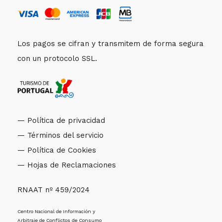
Los pagos se cifran y transmitem de forma segura
con un protocolo SSL.
— Política de privacidad
— Términos del servicio
— Política de Cookies
— Hojas de Reclamaciones
RNAAT nº 459/2024
Centro Nacional de Información y
Arbitraje de Conflictos de Consumo