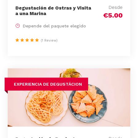
Desde
Degustación de Ostras y Visita
a una Marina
€5.00
Depende del paquete elegido
(1 Review)
EXPERIENCIA DE DEGUSTÁCION