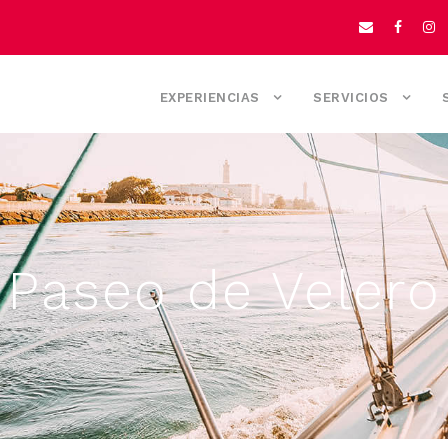
EXPERIENCIAS
SERVICIOS
Paseo de Velero