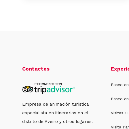
Contactos
Experi
Paseo en
Paseo en
Empresa de animación turística
especialista en itinerarios en el
Visitas G
distrito de Aveiro y otros lugares.
Visita Pa