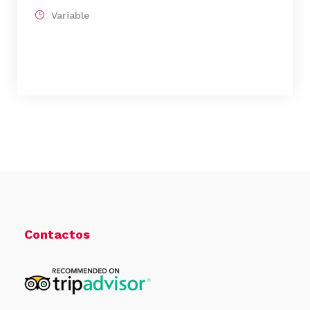
Variable
Contactos