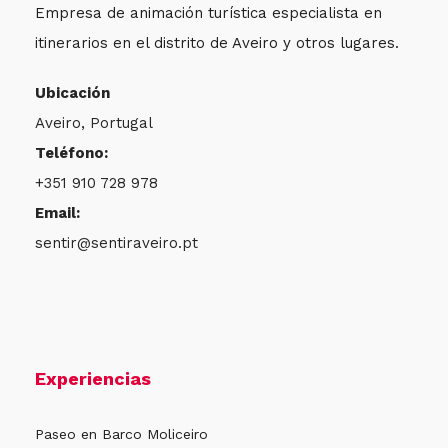
Empresa de animación turística especialista en
itinerarios en el distrito de Aveiro y otros lugares.
Ubicación
Aveiro, Portugal
Teléfono:
+351 910 728 978
Email:
sentir@sentiraveiro.pt
Experiencias
Paseo en Barco Moliceiro