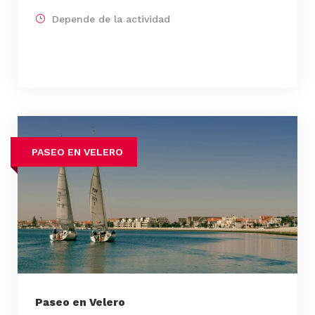
Depende de la actividad
PASEO EN VELERO
Paseo en Velero