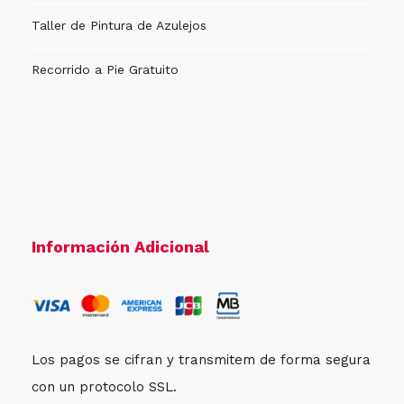
Taller de Pintura de Azulejos
Recorrido a Pie Gratuito
Información Adicional
Los pagos se cifran y transmitem de forma segura
con un protocolo SSL.