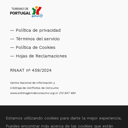
— Política de privacidad
— Términos del servicio
— Política de Cookies
— Hojas de Reclamaciones
RNAAT nº 459/2024
Centro Nacional de Información y
Arbitraje de Conflictos de Consumo
www.arbitragemdeconsumo.org
or 213 847 484
Estamos utilizando cookies para darte la mejor experiencia.
Puedes encontrar más acerca de las cookies que están