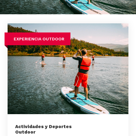
EXPERIENCIA OUTDOOR
Actividades y Deportes
Outdoor