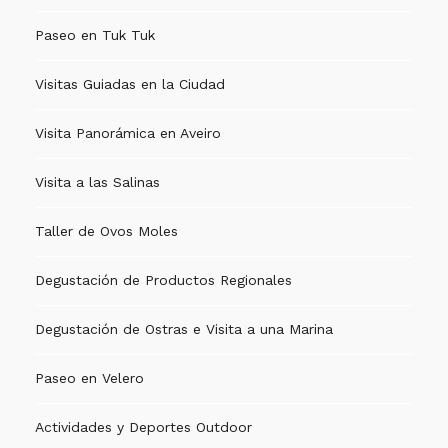
Paseo en Tuk Tuk
Visitas Guiadas en la Ciudad
Visita Panorámica en Aveiro
Visita a las Salinas
Taller de Ovos Moles
Degustación de Productos Regionales
Degustación de Ostras e Visita a una Marina
Paseo en Velero
Actividades y Deportes Outdoor