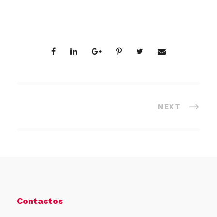
NEXT
Contactos