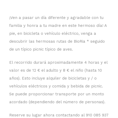
¡Ven a pasar un día diferente y agradable con tu
familia y honra a tu madre en este hermoso día! A
pie, en bicicleta o vehículo eléctrico, venga a
descubrir las hermosas rutas de BioRia * seguido
de un típico picnic típico de aves.
El recorrido durará aproximadamente 4 horas y el
valor es de 12 € el adulto y 8 € el niño (hasta 10
años). Esto incluye alquiler de bicicletas y / o
vehículos eléctricos y comida y bebida de picnic.
Se puede proporcionar transporte por un monto
acordado (dependiendo del número de personas).
Reserve su lugar ahora contactando al 910 085 937