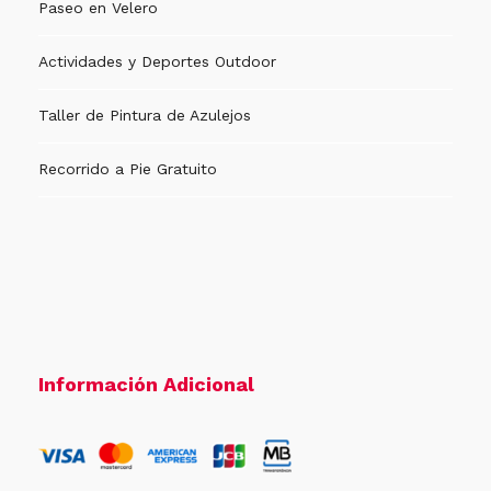
Paseo en Velero
Actividades y Deportes Outdoor
Taller de Pintura de Azulejos
Recorrido a Pie Gratuito
Información Adicional