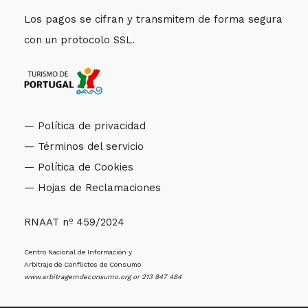
Los pagos se cifran y transmitem de forma segura
con un protocolo SSL.
— Política de privacidad
— Términos del servicio
— Política de Cookies
— Hojas de Reclamaciones
RNAAT nº 459/2024
Centro Nacional de Información y
Arbitraje de Conflictos de Consumo
www.arbitragemdeconsumo.org
or 213 847 484