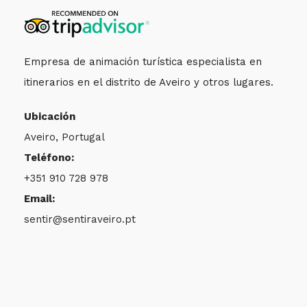
Empresa de animación turística especialista en
itinerarios en el distrito de Aveiro y otros lugares.
Ubicación
Aveiro, Portugal
Teléfono:
+351 910 728 978
Email:
sentir@sentiraveiro.pt