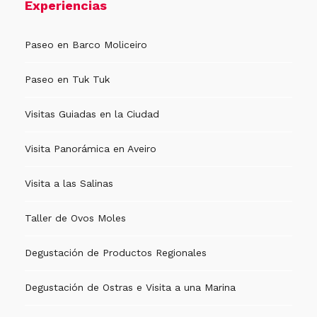
Experiencias
Paseo en Barco Moliceiro
Paseo en Tuk Tuk
Visitas Guiadas en la Ciudad
Visita Panorámica en Aveiro
Visita a las Salinas
Taller de Ovos Moles
Degustación de Productos Regionales
Degustación de Ostras e Visita a una Marina